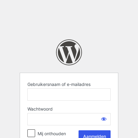
Gebruikersnaam of e-mailadres
Wachtwoord
Mij onthouden