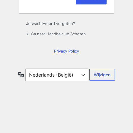
Aanmelden
Je wachtwoord vergeten?
← Ga naar Handbalclub Schoten
Privacy Policy
Taal