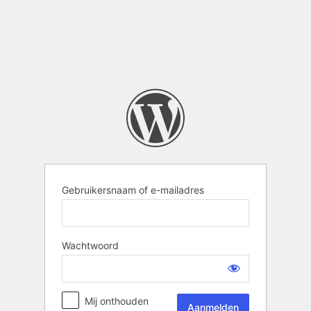
Gebruikersnaam of e-mailadres
Wachtwoord
Mij onthouden