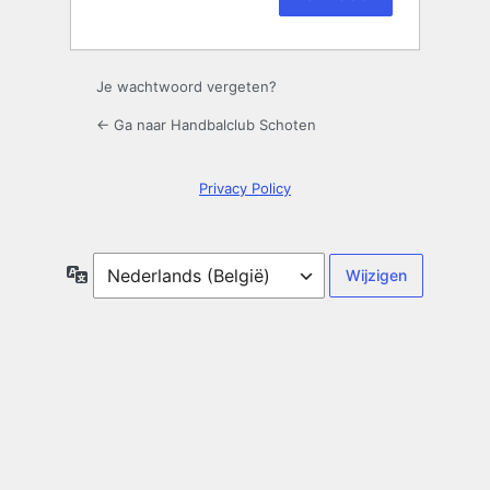
Aanmelden
Je wachtwoord vergeten?
← Ga naar Handbalclub Schoten
Privacy Policy
Taal