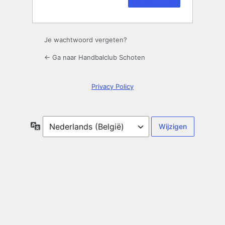
Aanmelden
Je wachtwoord vergeten?
← Ga naar Handbalclub Schoten
Privacy Policy
Taal