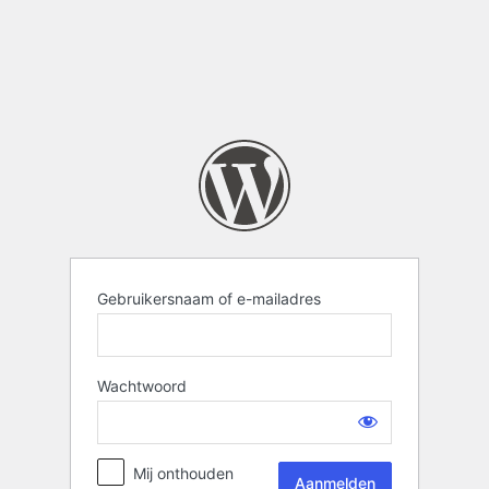
Gebruikersnaam of e-mailadres
Wachtwoord
Mij onthouden