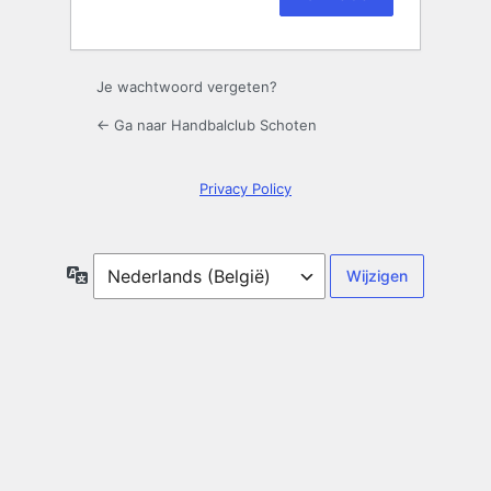
Aanmelden
Je wachtwoord vergeten?
← Ga naar Handbalclub Schoten
Privacy Policy
Taal