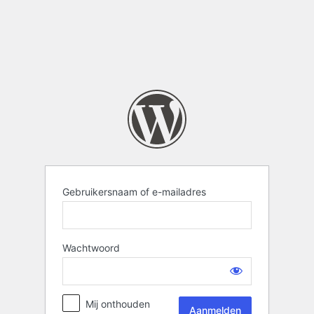
Gebruikersnaam of e-mailadres
Wachtwoord
Mij onthouden