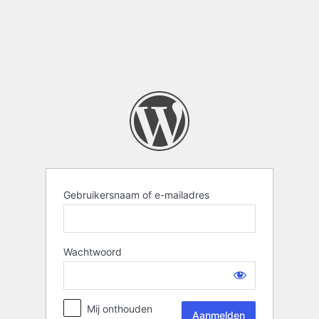
Gebruikersnaam of e-mailadres
Wachtwoord
Mij onthouden