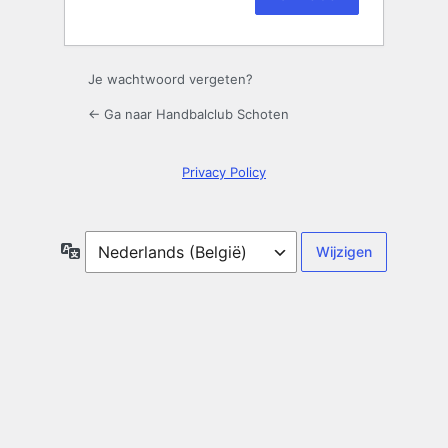
Aanmelden
Je wachtwoord vergeten?
← Ga naar Handbalclub Schoten
Privacy Policy
Taal