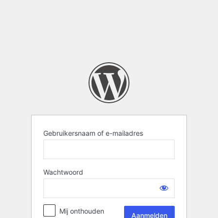
Gebruikersnaam of e-mailadres
Wachtwoord
Mij onthouden