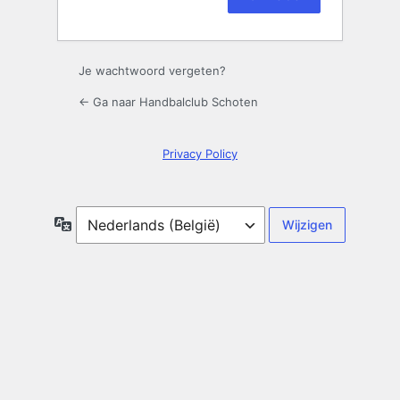
Aanmelden
Je wachtwoord vergeten?
← Ga naar Handbalclub Schoten
Privacy Policy
Taal