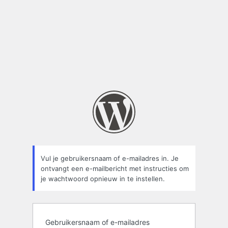
Vul je gebruikersnaam of e-mailadres in. Je
ontvangt een e-mailbericht met instructies om
je wachtwoord opnieuw in te instellen.
Gebruikersnaam of e-mailadres