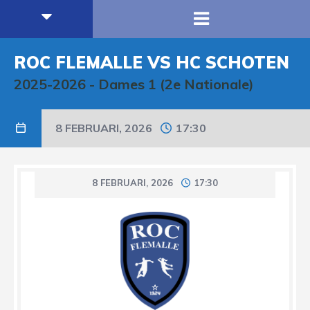
ROC FLEMALLE VS HC SCHOTEN
2025-2026
-
Dames 1 (2e Nationale)
8 FEBRUARI, 2026
17:30
8 FEBRUARI, 2026
17:30