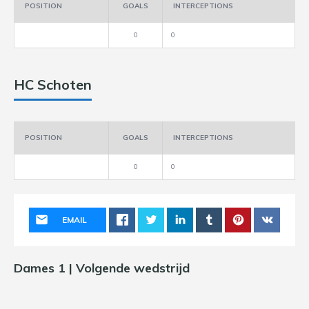
POSITION
GOALS
INTERCEPTIONS
0
0
HC Schoten
POSITION
GOALS
INTERCEPTIONS
0
0
EMAIL
Dames 1 | Volgende wedstrijd