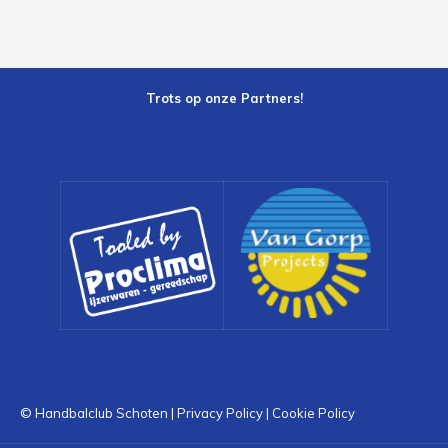
Trots op onze Partners!
© Handbalclub Schoten |
Privacy Policy
|
Cookie Policy