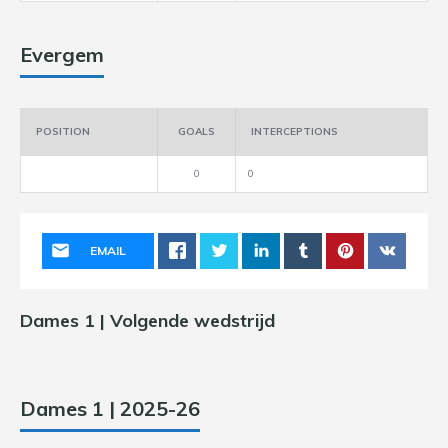
Evergem
POSITION
GOALS
INTERCEPTIONS
0
0
EMAIL
Dames 1 | Volgende wedstrijd
Dames 1 | 2025-26