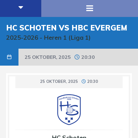
HC SCHOTEN VS HBC EVERGEM
2025-2026
-
Heren 1 (Liga 1)
25 OKTOBER, 2025
20:30
25 OKTOBER, 2025
20:30
HC Schoten