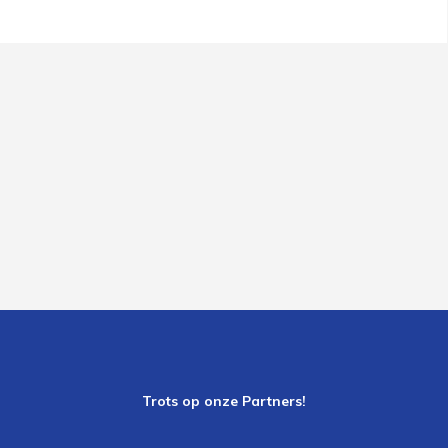
Trots op onze Partners!