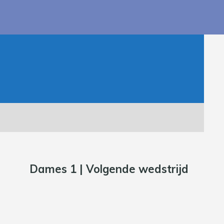
Dames 1 | Volgende wedstrijd