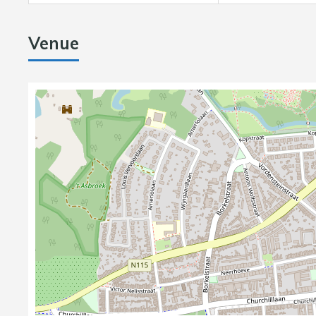
Venue