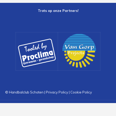
Trots op onze Partners!
© Handbalclub Schoten |
Privacy Policy
|
Cookie Policy