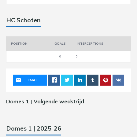
HC Schoten
POSITION
GOALS
INTERCEPTIONS
0
0
EMAIL
Dames 1 | Volgende wedstrijd
Dames 1 | 2025-26