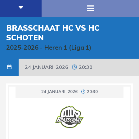
BRASSCHAAT HC VS HC
SCHOTEN
2025-2026
-
Heren 1 (Liga 1)
24 JANUARI, 2026
20:30
24 JANUARI, 2026
20:30