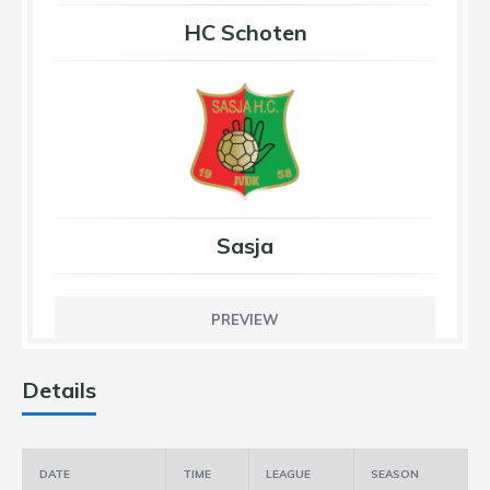
HC Schoten
Sasja
PREVIEW
Details
DATE
TIME
LEAGUE
SEASON