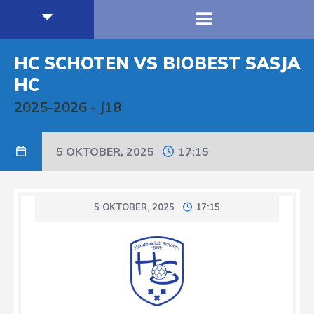
HC SCHOTEN VS BIOBEST SASJA
HC
2025-2026
-
J18
5 OKTOBER, 2025
17:15
5 OKTOBER, 2025
17:15