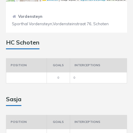
Vordensteyn
Sporthal Vordensteyn,Vordensteinstraat 76, Schoten
HC Schoten
POSITION
GOALS
INTERCEPTIONS
0
0
Sasja
POSITION
GOALS
INTERCEPTIONS