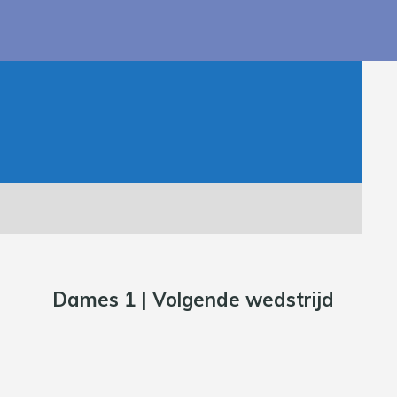
Dames 1 | Volgende wedstrijd