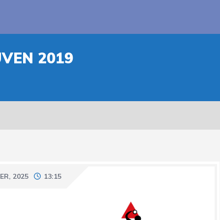
UVEN 2019
ER, 2025
13:15