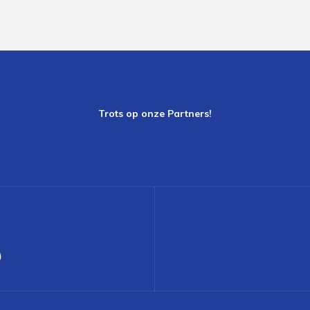
Trots op onze Partners!