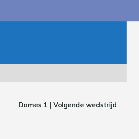
Dames 1 | Volgende wedstrijd