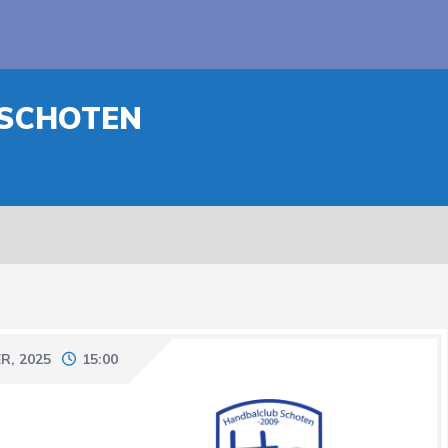
 SCHOTEN
R, 2025
15:00