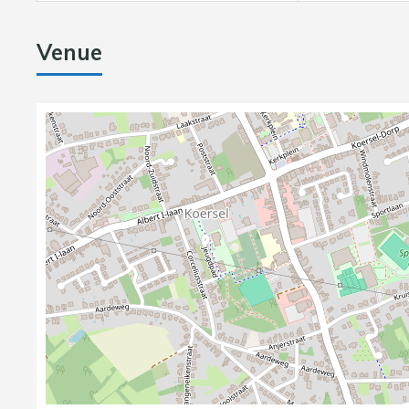
Venue