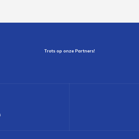
Trots op onze Partners!