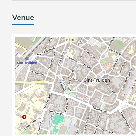
Venue