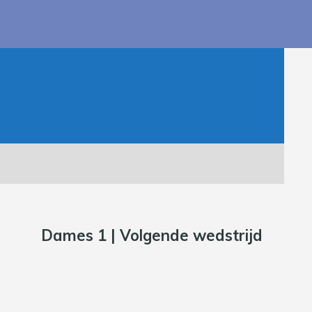
Dames 1 | Volgende wedstrijd