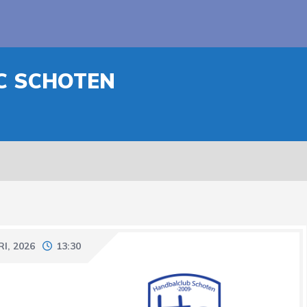
HC SCHOTEN
I, 2026
13:30