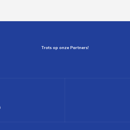
Trots op onze Partners!