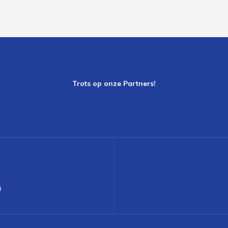
Trots op onze Partners!