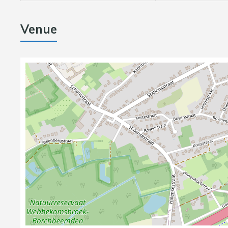
Venue