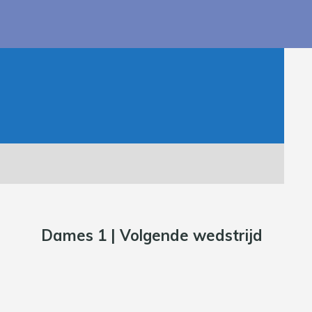
Dames 1 | Volgende wedstrijd