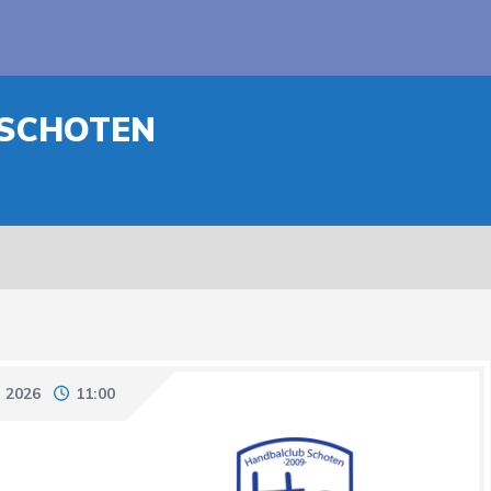
 SCHOTEN
 2026
11:00