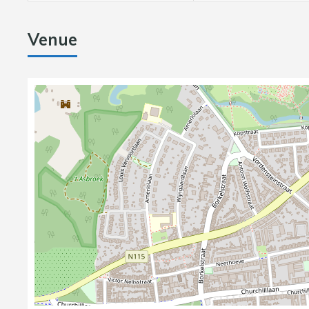
Venue