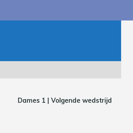
Dames 1 | Volgende wedstrijd