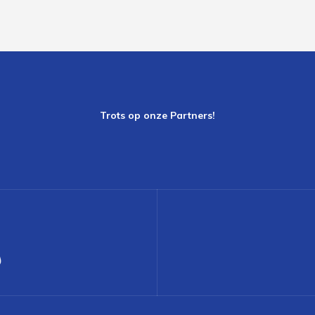
Trots op onze Partners!