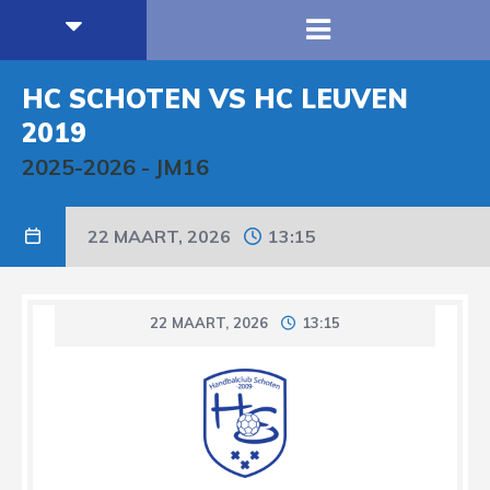
HC SCHOTEN VS HC LEUVEN
2019
2025-2026
-
JM16
22 MAART, 2026
13:15
22 MAART, 2026
13:15