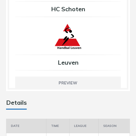
HC Schoten
Leuven
PREVIEW
Details
DATE
TIME
LEAGUE
SEASON