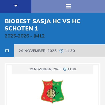
BIOBEST SASJA HC VS HC
SCHOTEN 1
2025-2026
-
JM12
29 NOVEMBER, 2025
11:30
29 NOVEMBER, 2025
11:30