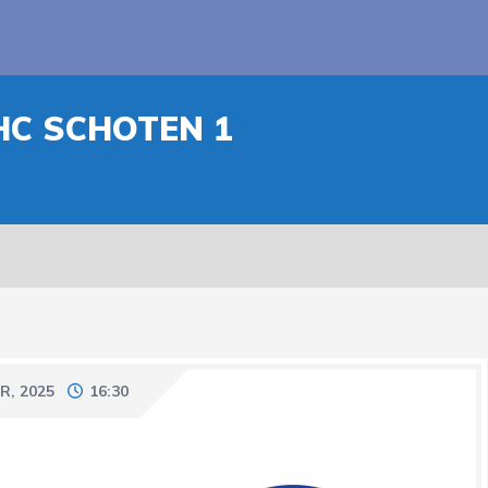
HC SCHOTEN 1
R, 2025
16:30