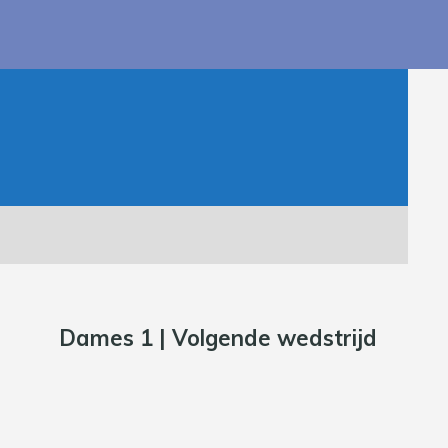
Dames 1 | Volgende wedstrijd