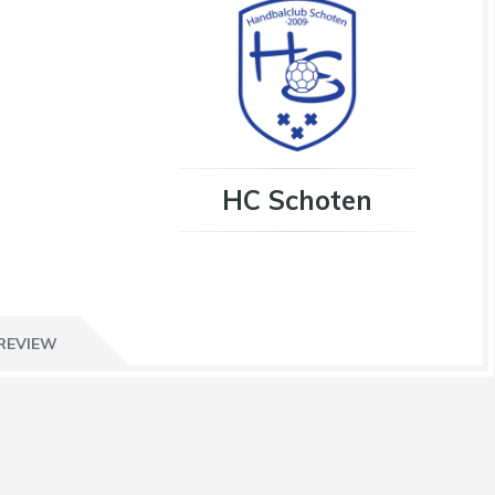
HC Schoten
REVIEW