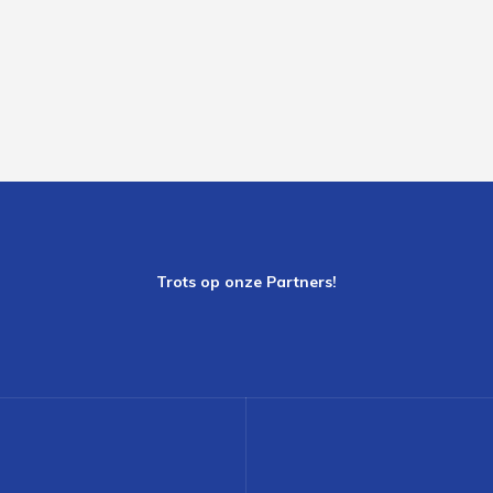
Trots op onze Partners!