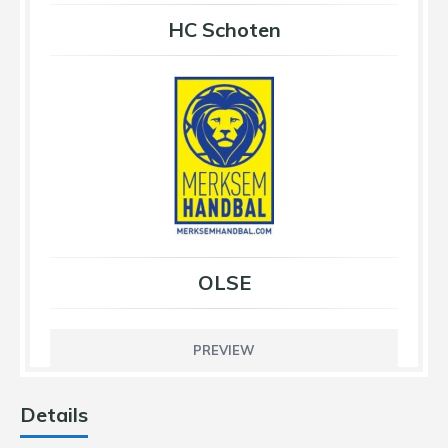
HC Schoten
OLSE
PREVIEW
Details