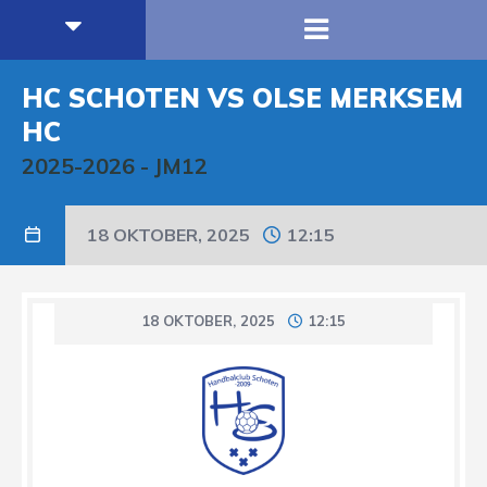
HC SCHOTEN VS OLSE MERKSEM
HC
2025-2026
-
JM12
18 OKTOBER, 2025
12:15
18 OKTOBER, 2025
12:15