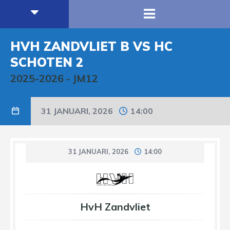
HVH ZANDVLIET B VS HC
SCHOTEN 2
2025-2026
-
JM12
31 JANUARI, 2026
14:00
31 JANUARI, 2026
14:00
HvH Zandvliet