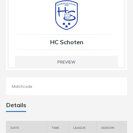
HC Schoten
PREVIEW
Matchcode
Details
DATE
TIME
LEAGUE
SEASON