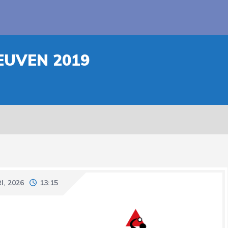
EUVEN 2019
I, 2026
13:15