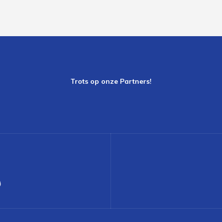
Trots op onze Partners!