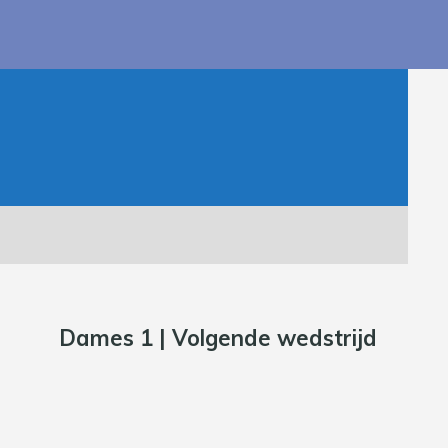
Dames 1 | Volgende wedstrijd