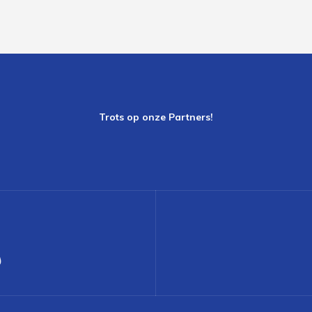
Trots op onze Partners!