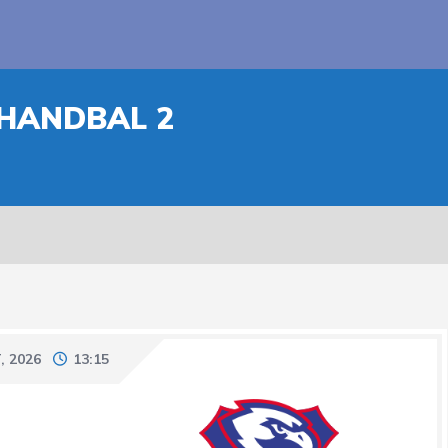
HANDBAL 2
, 2026
13:15