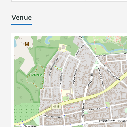
Venue