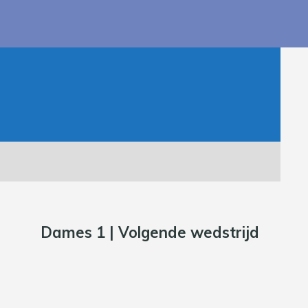
Dames 1 | Volgende wedstrijd