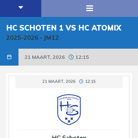
HC SCHOTEN 1 VS HC ATOMIX
2025-2026
-
JM12
21 MAART, 2026
12:15
21 MAART, 2026
12:15
HC Schoten