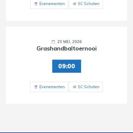
Evenementen
SC Schoten
23 MEI, 2026
Grashandbaltoernooi
09:00
Evenementen
SC Schoten