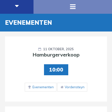
EVENEMENTEN
11 OKTOBER, 2025
Hamburgerverkoop
10:00
Evenementen
Vordensteyn