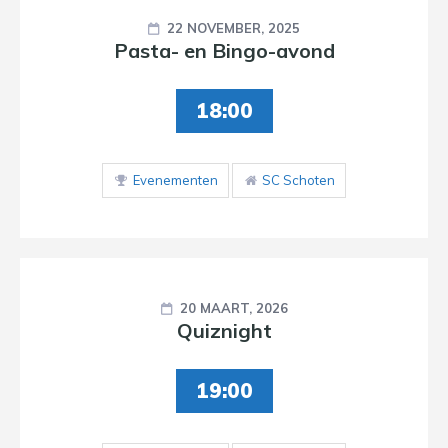
22 NOVEMBER, 2025
Pasta- en Bingo-avond
18:00
Evenementen
SC Schoten
20 MAART, 2026
Quiznight
19:00