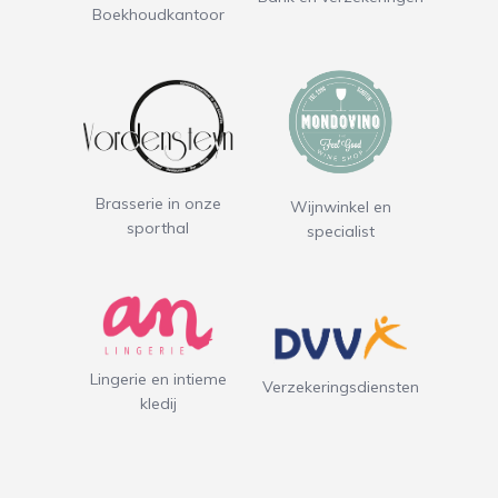
Boekhoudkantoor
Brasserie in onze
Wijnwinkel en
sporthal
specialist
Lingerie en intieme
Verzekeringsdiensten
kledij