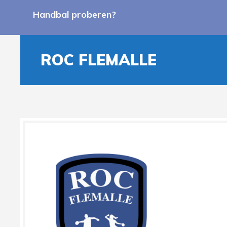
Handbal proberen?
ROC FLEMALLE