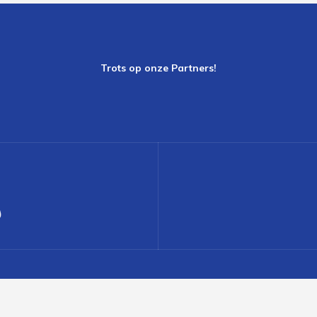
Trots op onze Partners!