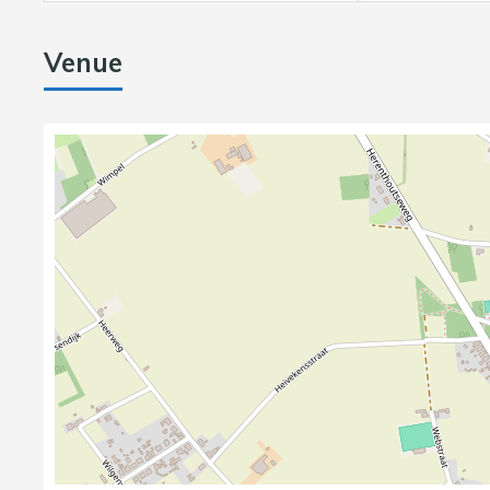
Venue