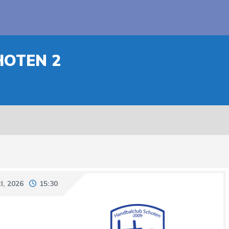
HOTEN 2
I, 2026
15:30