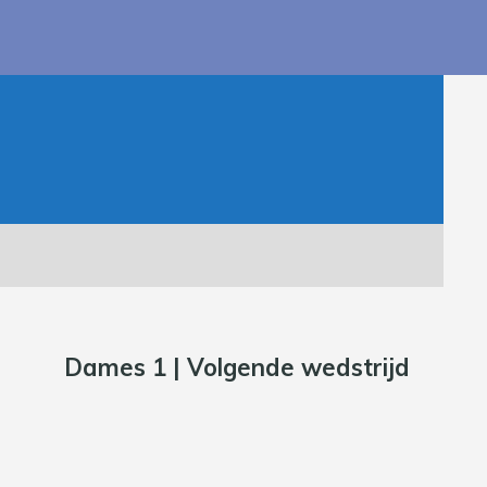
Dames 1 | Volgende wedstrijd