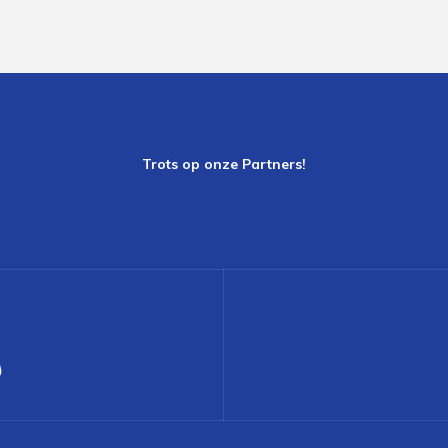
Trots op onze Partners!