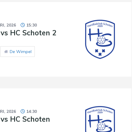
RI, 2026
15:30
 vs HC Schoten 2
De Wimpel
RI, 2026
14:30
vs HC Schoten