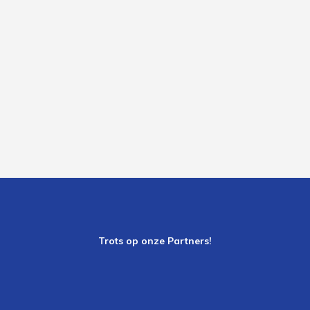
Trots op onze Partners!