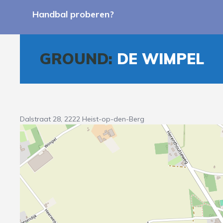
Handbal proberen?
GROUND:
DE WIMPEL
Dalstraat 28, 2222 Heist-op-den-Berg