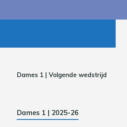
Dames 1 | Volgende wedstrijd
Dames 1 | 2025-26