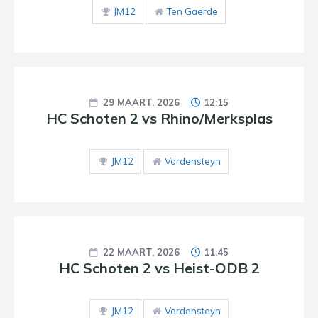
JM12
Ten Gaerde
29 MAART, 2026
12:15
HC Schoten 2 vs Rhino/Merksplas
JM12
Vordensteyn
22 MAART, 2026
11:45
HC Schoten 2 vs Heist-ODB 2
JM12
Vordensteyn