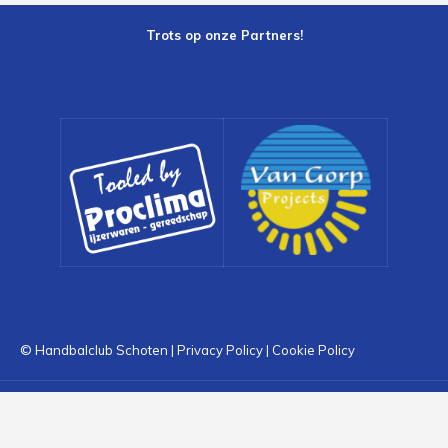
Trots op onze Partners!
© Handbalclub Schoten |
Privacy Policy
|
Cookie Policy