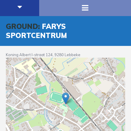
GROUND:
FARYS
SPORTCENTRUM
Koning Albert I-straat 124, 9280 Lebbeke