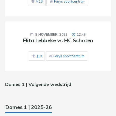
M16
Farys sportcentrum
8 NOVEMBER, 2025
12:45
Elita Lebbeke vs HC Schoten
J18
Farys sportcentrum
Dames 1 | Volgende wedstrijd
Dames 1 | 2025-26