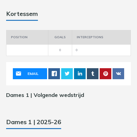
Kortessem
POSITION
GOALS
INTERCEPTIONS
0
0
EMAIL
Dames 1 | Volgende wedstrijd
Dames 1 | 2025-26