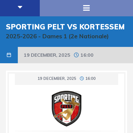
SPORTING PELT VS KORTESSEM
2025-2026
-
Dames 1 (2e Nationale)
19 DECEMBER, 2025
16:00
19 DECEMBER, 2025
16:00