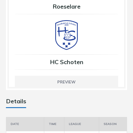
Roeselare
HC Schoten
PREVIEW
Details
DATE
TIME
LEAGUE
SEASON