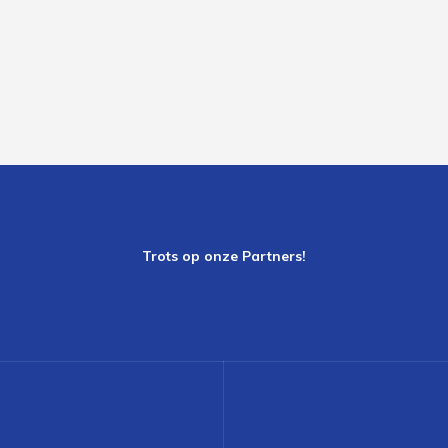
Trots op onze Partners!