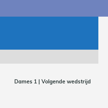
Dames 1 | Volgende wedstrijd