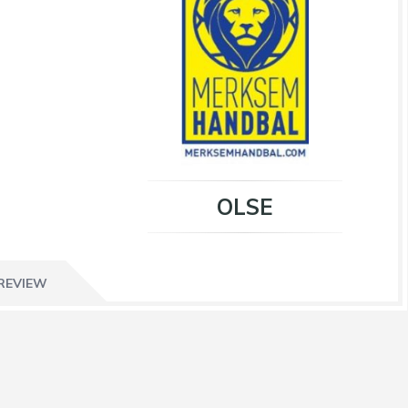
OLSE
REVIEW