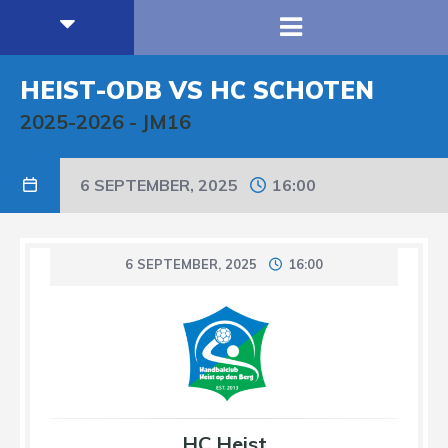
HEIST-ODB VS HC SCHOTEN
2025-2026
-
JM16
6 SEPTEMBER, 2025
16:00
6 SEPTEMBER, 2025
16:00
HC Heist