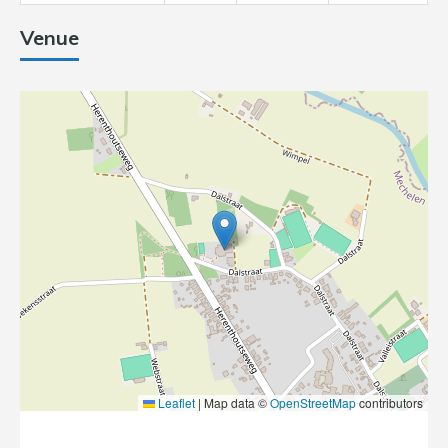
Venue
Leaflet
|
Map data ©
OpenStreetMap
contributors