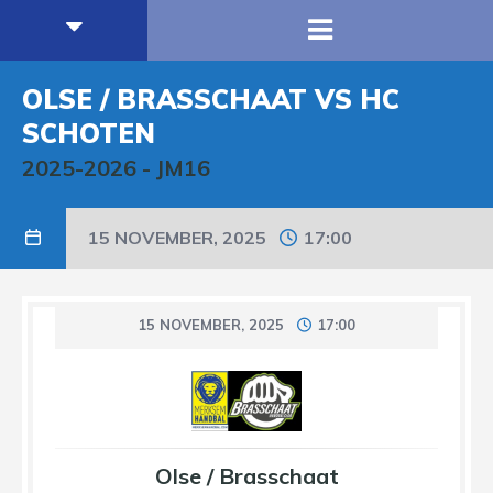
OLSE / BRASSCHAAT VS HC
SCHOTEN
2025-2026
-
JM16
15 NOVEMBER, 2025
17:00
15 NOVEMBER, 2025
17:00
Olse / Brasschaat