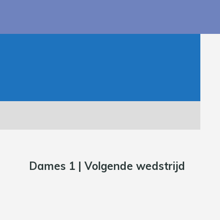
Dames 1 | Volgende wedstrijd