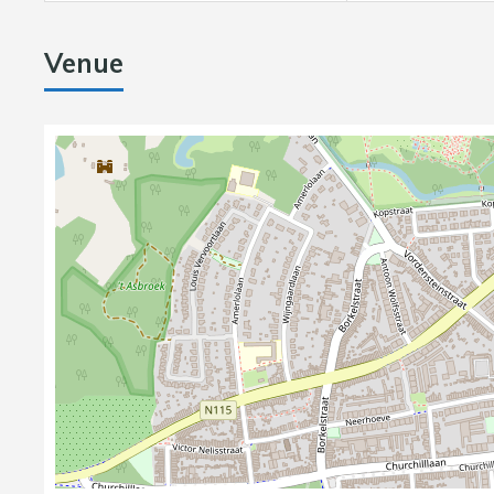
Venue