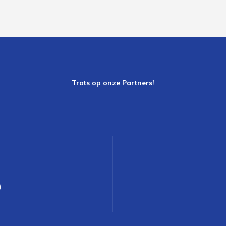
Trots op onze Partners!