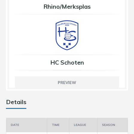
Rhino/Merksplas
HC Schoten
PREVIEW
Details
DATE
TIME
LEAGUE
SEASON