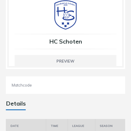
HC Schoten
PREVIEW
Matchcode
Details
DATE
TIME
LEAGUE
SEASON