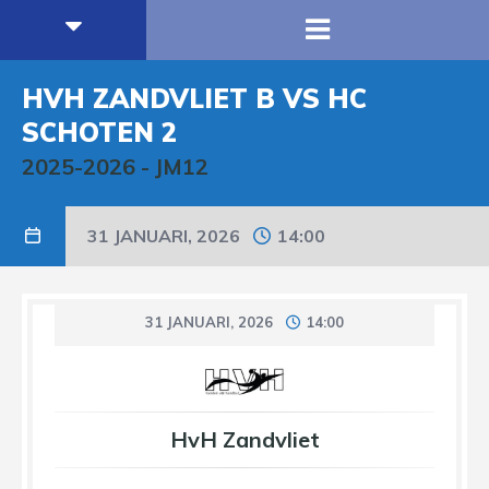
HVH ZANDVLIET B VS HC
SCHOTEN 2
2025-2026
-
JM12
31 JANUARI, 2026
14:00
31 JANUARI, 2026
14:00
HvH Zandvliet