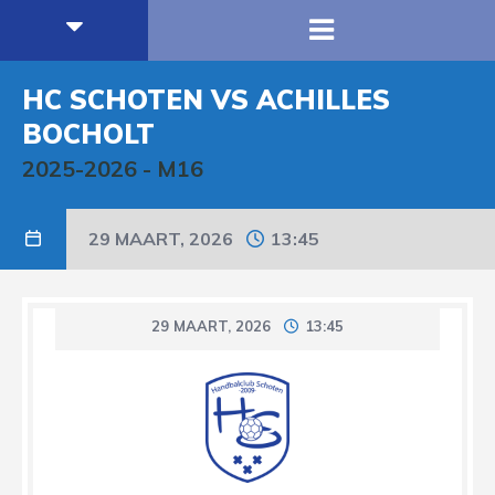
HC SCHOTEN VS ACHILLES
BOCHOLT
2025-2026
-
M16
29 MAART, 2026
13:45
29 MAART, 2026
13:45