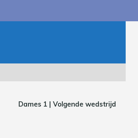
Dames 1 | Volgende wedstrijd