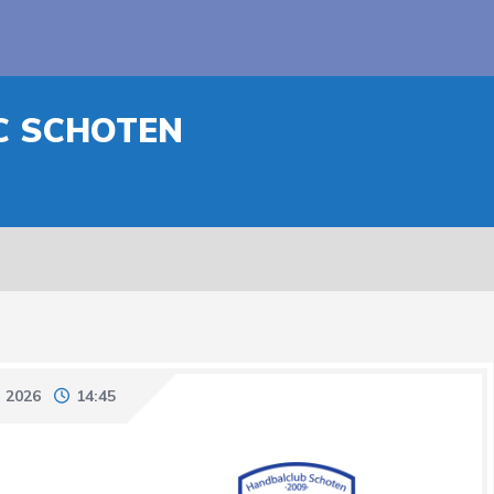
HC SCHOTEN
 2026
14:45