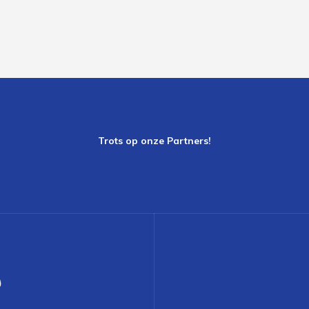
Trots op onze Partners!