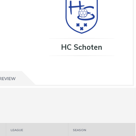
HC Schoten
REVIEW
LEAGUE
SEASON