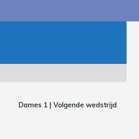
Dames 1 | Volgende wedstrijd