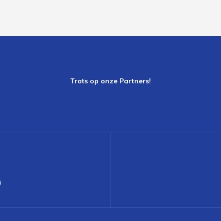
Trots op onze Partners!