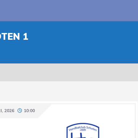
TEN 1
I, 2026
10:00