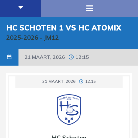
HC SCHOTEN 1 VS HC ATOMIX
2025-2026
-
JM12
21 MAART, 2026
12:15
21 MAART, 2026
12:15
HC Schoten