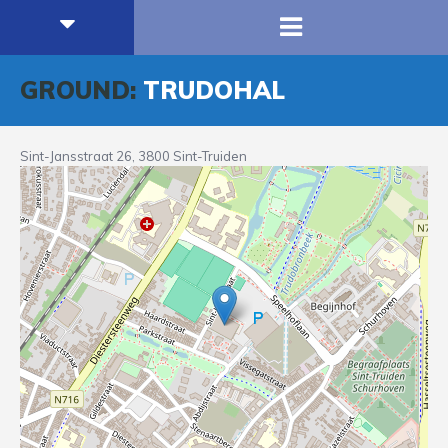
GROUND:
TRUDOHAL
Sint-Jansstraat 26, 3800 Sint-Truiden